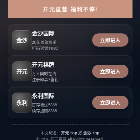
开元直营-福利不停!
金沙国际
金沙
立即进入
20年顶级娱乐
打码返佣1%起
开元棋牌
开元
立即进入
万人同时在线
注册即享7重礼
永利国际
永利
立即进入
首存壕送5888
续存加赠8888
中文域名：
开元.top
或
金沙.top
© 2026 开元直营 All Rights Reserved.